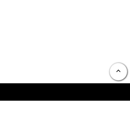
ニュース
お問い合わせ