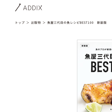
トップ
出版物
魚屋三代目の魚レシピBEST100 新装版