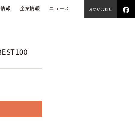
用情報
企業情報
ニュース
お問い合わせ
EST100