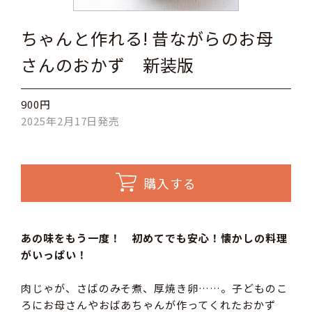
ちゃんと作れる! 昔ながらのお母
さんのおかず 新装版
900円
2025年2月17日発売
購入する
あの味をもう一度！ 初めてでも安心！懐かしの料理
がいっぱい！
肉じゃが、さばのみそ煮、厚焼き卵……。子どものこ
ろにお母さんやおばあちゃんが作ってくれたおかず