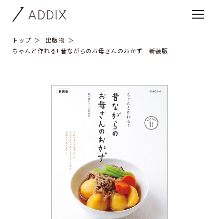
トップ
出版物
ちゃんと作れる! 昔ながらのお母さんのおかず 新装版