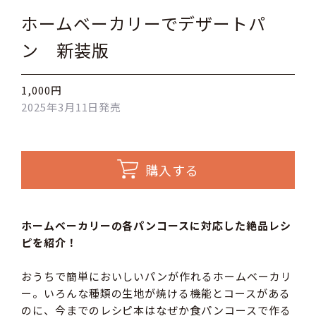
ホームベーカリーでデザートパ
ン 新装版
1,000円
2025年3月11日発売
購入する
ホームベーカリーの各パンコースに対応した絶品レシ
ピを紹介！
おうちで簡単においしいパンが作れるホームベーカリ
ー。いろんな種類の生地が焼ける機能とコースがある
のに、今までのレシピ本はなぜか食パンコースで作る