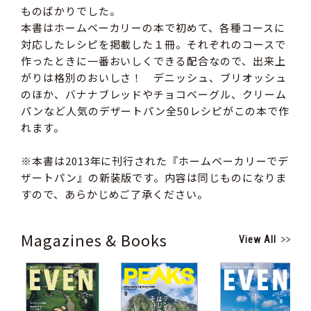
ものばかりでした。
本書はホームベーカリーの本で初めて、各種コースに
対応したレシピを掲載した１冊。それぞれのコースで
作ったときに一番おいしくできる配合なので、出来上
がりは格別のおいしさ！ デニッシュ、ブリオッシュ
のほか、バナナブレッドやチョコベーグル、クリーム
パンなど人気のデザートパン全50レシピがこの本で作
れます。
※本書は2013年に刊行された『ホームベーカリーでデ
ザートパン』の新装版です。内容は同じものになりま
すので、あらかじめご了承ください。
Magazines & Books
View All