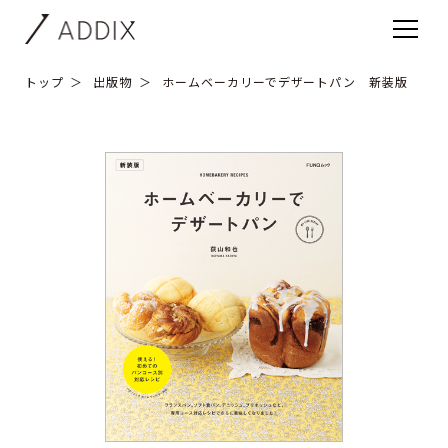
トップ
出版物
ホームベーカリーでデザートパン 新装版