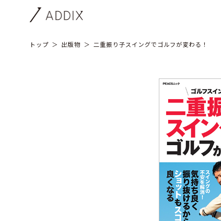
トップ
出版物
二重振り子スイングでゴルフが変わる！