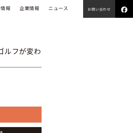
用情報
企業情報
ニュース
お問い合わせ
ゴルフが変わ