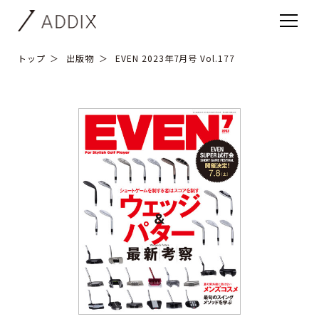
トップ
出版物
EVEN 2023年7月号 Vol.177