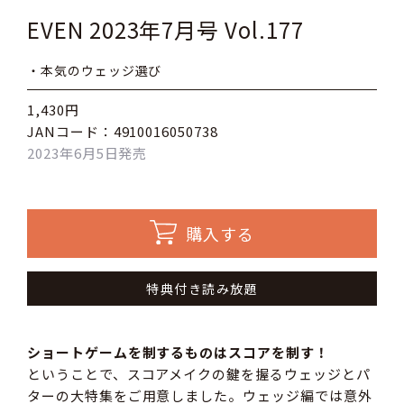
EVEN 2023年7月号 Vol.177
・本気のウェッジ選び
1,430円
JANコード：4910016050738
2023年6月5日発売
購入する
特典付き読み放題
ショートゲームを制するものはスコアを制す！
ということで、スコアメイクの鍵を握るウェッジとパ
ターの大特集をご用意しました。ウェッジ編では意外