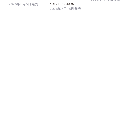
4912174330967
2026年8月5日発売
2026年7月15日発売