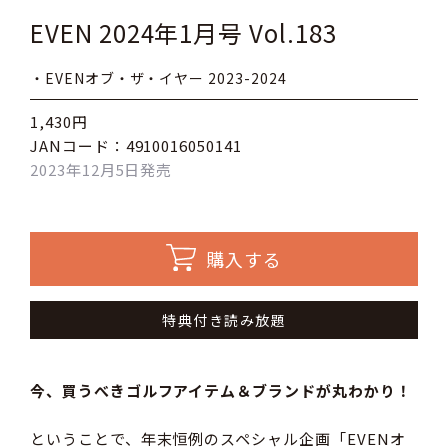
EVEN 2024年1月号 Vol.183
・EVENオブ・ザ・イヤー 2023-2024
1,430円
JANコード：4910016050141
2023年12月5日発売
購入する
特典付き読み放題
今、買うべきゴルフアイテム＆ブランドが丸わかり！
ということで、年末恒例のスペシャル企画「EVENオ