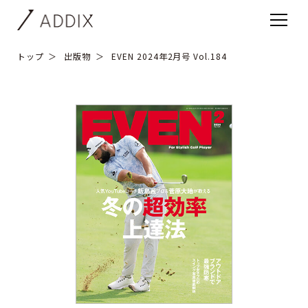
トップ
出版物
EVEN 2024年2月号 Vol.184