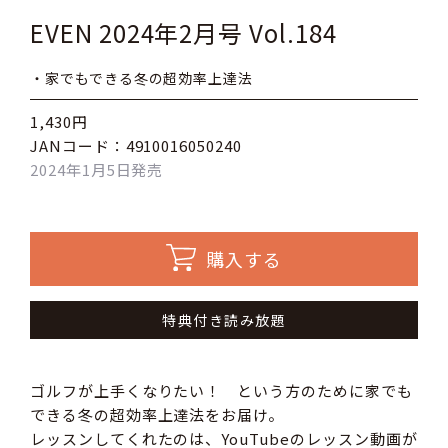
EVEN 2024年2月号 Vol.184
・家でもできる冬の超効率上達法
1,430円
JANコード：4910016050240
2024年1月5日発売
購入する
特典付き読み放題
ゴルフが上手くなりたい！ という方のために家でも
できる冬の超効率上達法をお届け。
レッスンしてくれたのは、YouTubeのレッスン動画が