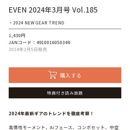
EVEN 2024年3月号 Vol.185
・2024 NEW GEAR TREND
1,430円
JANコード：4910016050349
2024年2月5日発売
購入する
特典付き読み放題
2024年最新ギアのトレンドを徹底考察！
高慣性モーメント、Aiフェース、コンボセット、中空