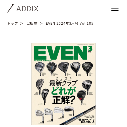
トップ
出版物
EVEN 2024年3月号 Vol.185