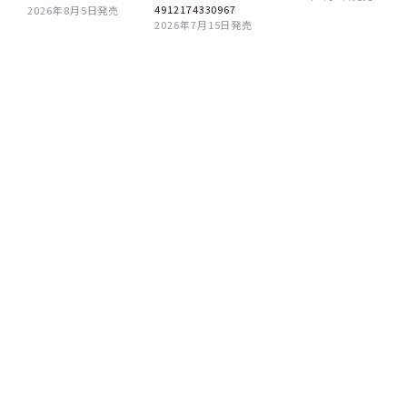
4912174330967
2026年8月5日発売
2026年7月15日発売