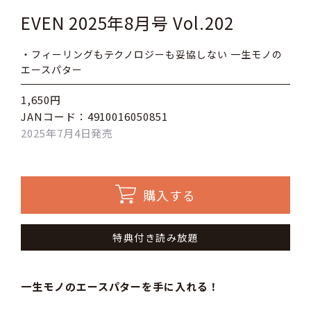
EVEN 2025年8月号 Vol.202
・フィーリングもテクノロジーも妥協しない 一生モノの
エースパター
1,650円
JANコード：4910016050851
2025年7月4日発売
購入する
特典付き読み放題
一生モノのエースパターを手に入れる！