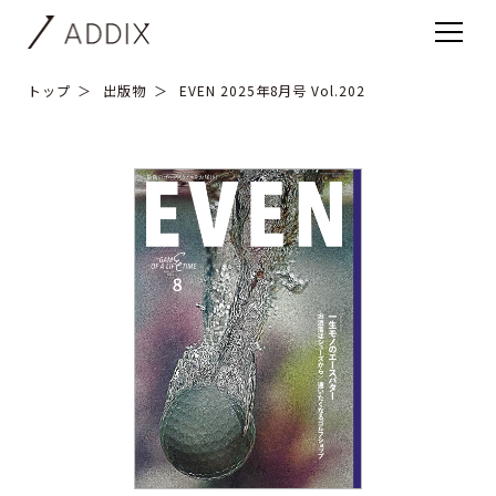
トップ
出版物
EVEN 2025年8月号 Vol.202