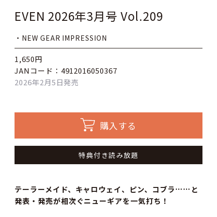
EVEN 2026年3月号 Vol.209
・NEW GEAR IMPRESSION
1,650円
JANコード：4912016050367
2026年2月5日発売
購入する
特典付き読み放題
テーラーメイド、キャロウェイ、ピン、コブラ……と
発表・発売が相次ぐニューギアを一気打ち！