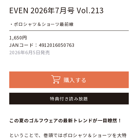
EVEN 2026年7月号 Vol.213
・ポロシャツ＆ショーツ最前線
1,650円
JANコード：4912016050763
2026年6月5日発売
購入する
特典付き読み放題
この夏のゴルフウェアの最新トレンドが一目瞭然！
ということで、巻頭ではポロシャツ＆ショーツを大特