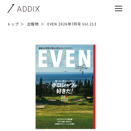
トップ
出版物
EVEN 2026年7月号 Vol.213