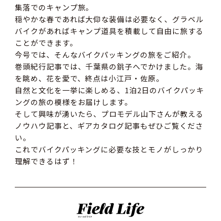
集落でのキャンプ旅。
穏やかな春であれば大仰な装備は必要なく、グラベル
バイクがあればキャンプ道具を積載して自由に旅する
ことができます。
今号では、そんなバイクパッキングの旅をご紹介。
巻頭紀行記事では、千葉県の銚子へでかけました。海
を眺め、花を愛で、終点は小江戸・佐原。
自然と文化を一挙に楽しめる、1泊2日のバイクパッキ
ングの旅の模様をお届けします。
そして興味が湧いたら、プロモデル山下さんが教える
ノウハウ記事と、ギアカタログ記事もぜひご覧くださ
い。
これでバイクパッキングに必要な技とモノがしっかり
理解できるはず！