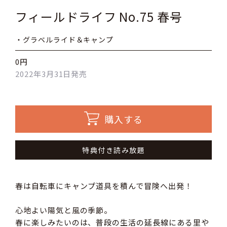
フィールドライフ No.75 春号
・グラベルライド＆キャンプ
0円
2022年3月31日発売
購入する
特典付き読み放題
春は自転車にキャンプ道具を積んで冒険へ出発！
心地よい陽気と風の季節。
春に楽しみたいのは、普段の生活の延長線にある里や