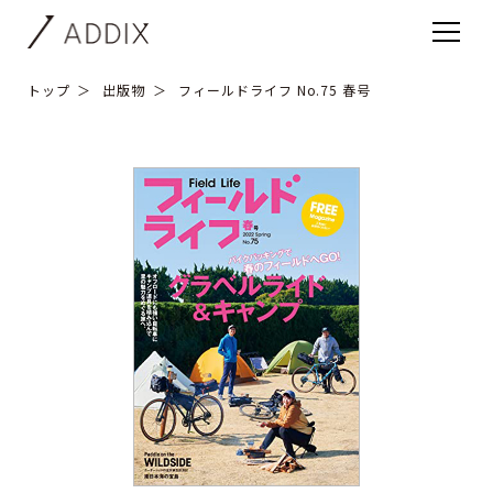
トップ
出版物
フィールドライフ No.75 春号