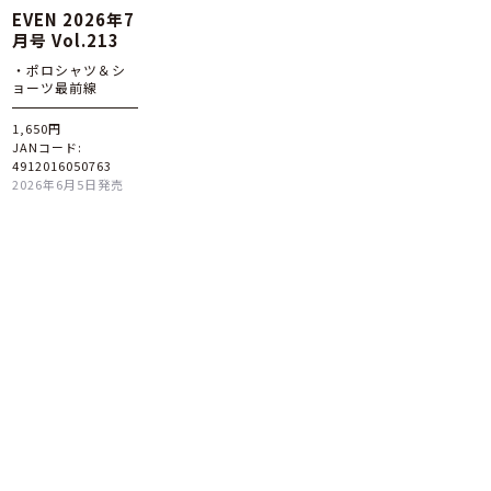
EVEN 2026年7
月号 Vol.213
・ポロシャツ＆シ
ョーツ最前線
1,650円
JANコード:
4912016050763
2026年6月5日発売