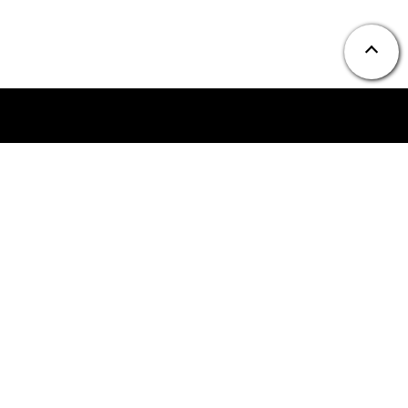
ニュース
お問い合わせ