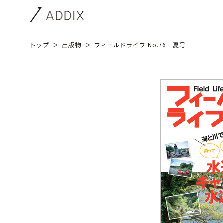
トップ
出版物
フィールドライフ No.76 夏号