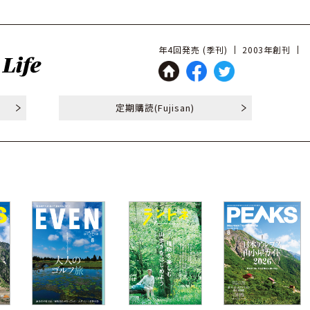
年4回発売 (季刊)
2003年創刊
定期購読
(Fujisan)