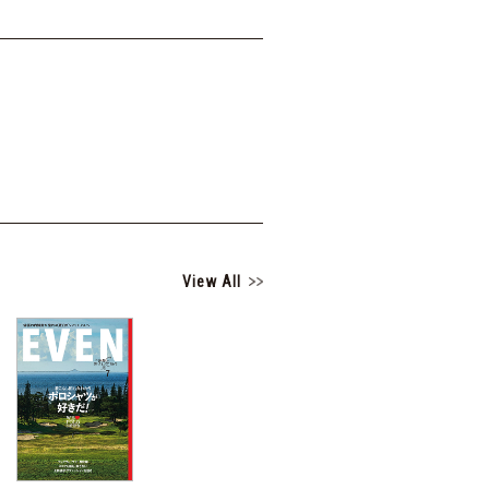
View All