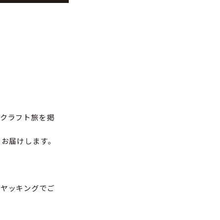
クラフト旅を掲
をお届けします。
カヤッキングでご