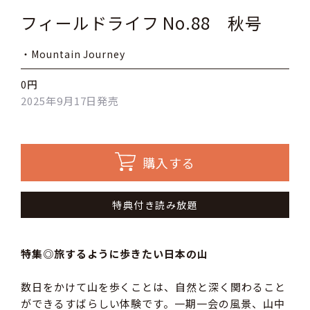
フィールドライフ No.88 秋号
・Mountain Journey
0円
2025年9月17日発売
購入する
特典付き読み放題
特集◎旅するように歩きたい日本の山
数日をかけて山を歩くことは、自然と深く関わること
ができるすばらしい体験です。一期一会の風景、山中