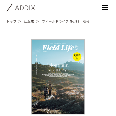
トップ
出版物
フィールドライフ No.88 秋号