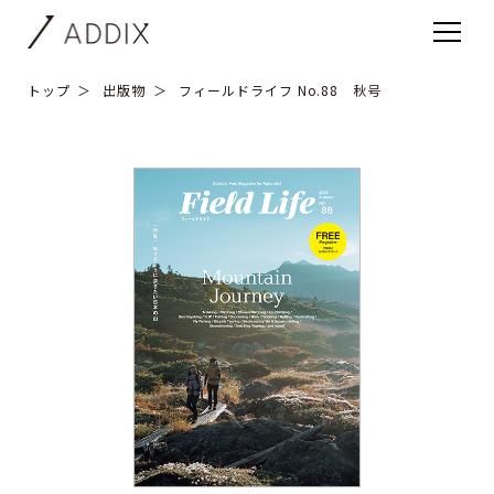
トップ
出版物
フィールドライフ No.88 秋号