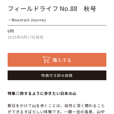
フィールドライフ No.88 秋号
・Mountain Journey
0円
2025年9月17日発売
購入する
特典付き読み放題
特集◎旅するように歩きたい日本の山
数日をかけて山を歩くことは、自然と深く関わること
ができるすばらしい体験です。一期一会の風景、山中