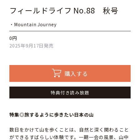
フィールドライフ No.88 秋号
・Mountain Journey
0円
2025年9月17日発売
購入する
特典付き読み放題
特集◎旅するように歩きたい日本の山
数日をかけて山を歩くことは、自然と深く関わること
ができるすばらしい体験です。一期一会の風景、山中