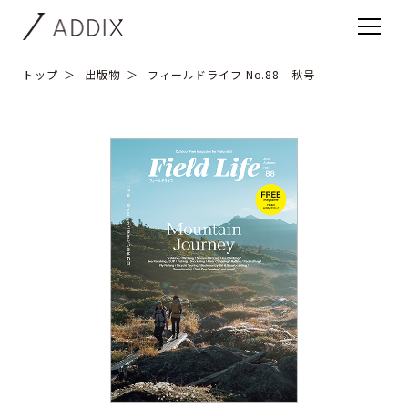
トップ
出版物
フィールドライフ No.88 秋号