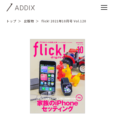
トップ
出版物
flick! 2021年10月号 Vol.120