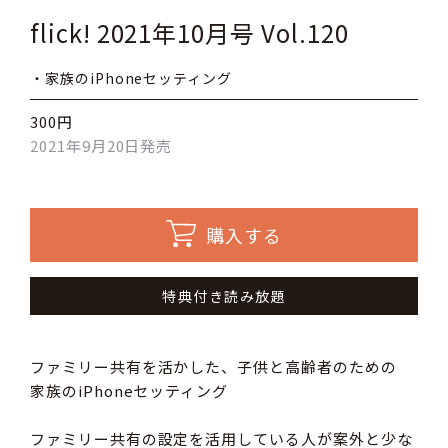
flick! 2021年10月号 Vol.120
・家族のiPhoneセッティング
300円
2021年9月20日発売
購入する
特典付き読み放題
ファミリー共有を活かした、子供と高齢者のための
家族のiPhoneセッティング
ファミリー共有の設定を活用している人が案外と少な