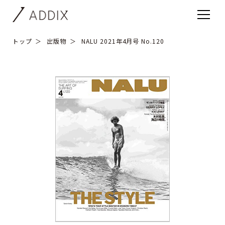
トップ
出版物
NALU 2021年4月号 No.120