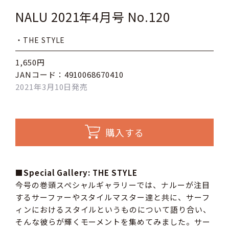
NALU 2021年4月号 No.120
・THE STYLE
1,650円
JANコード：4910068670410
2021年3月10日発売
購入する
■Special Gallery: THE STYLE
今号の巻頭スペシャルギャラリーでは、ナルーが注目
するサーファーやスタイルマスター達と共に、サーフ
ィンにおけるスタイルというものについて語り合い、
そんな彼らが輝くモーメントを集めてみました。サー