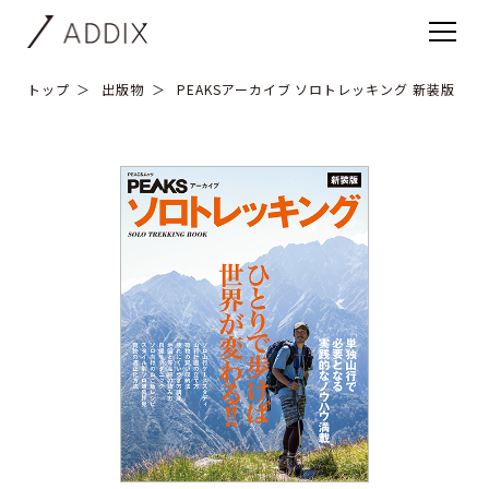
トップ
出版物
PEAKSアーカイブ ソロトレッキング 新装版