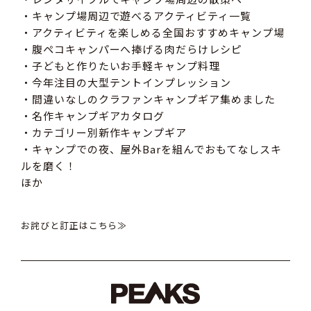
・キャンプ場周辺で遊べるアクティビティ一覧
・アクティビティを楽しめる全国おすすめキャンプ場
・腹ペコキャンパーへ捧げる肉だらけレシピ
・子どもと作りたいお手軽キャンプ料理
・今年注目の大型テントインプレッション
・間違いなしのクラファンキャンプギア集めました
・名作キャンプギアカタログ
・カテゴリー別新作キャンプギア
・キャンプでの夜、屋外Barを組んでおもてなしスキ
ルを磨く！
ほか
お詫びと訂正はこちら≫