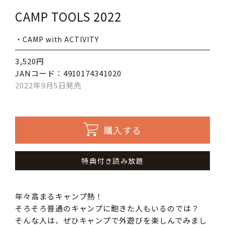
CAMP TOOLS 2022
・CAMP with ACTIVITY
3,520円
JANコード：4910174341020
2022年9月5日発売
購入する
特典付き読み放題
年々高まるキャンプ熱！
そろそろ普通のキャンプに飽きた人もいるのでは？
そんな人は、ぜひキャンプで外遊びを楽しんでみまし