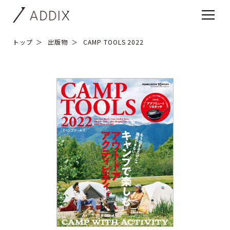
トップ
出版物
CAMP TOOLS 2022