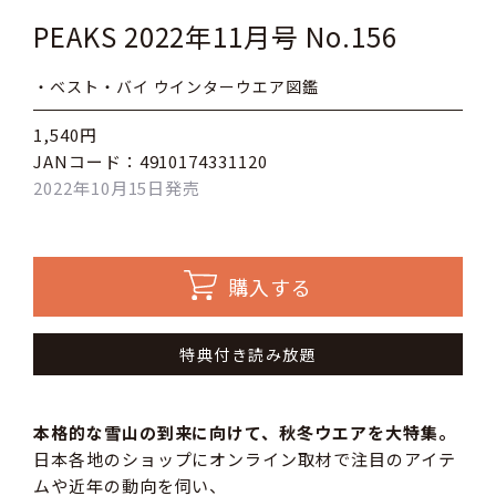
PEAKS 2022年11月号 No.156
・ベスト・バイ ウインターウエア図鑑
1,540円
JANコード：4910174331120
2022年10月15日発売
購入する
特典付き読み放題
本格的な雪山の到来に向けて、秋冬ウエアを大特集。
日本各地のショップにオンライン取材で注目のアイテ
ムや近年の動向を伺い、