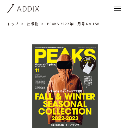
トップ
出版物
PEAKS 2022年11月号 No.156