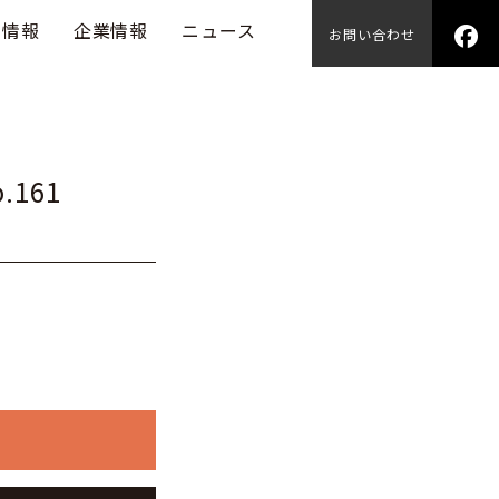
用情報
企業情報
ニュース
お問い合わせ
.161