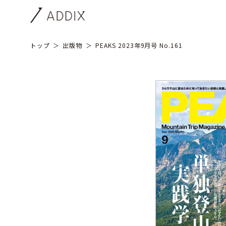
トップ
出版物
PEAKS 2023年9月号 No.161