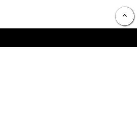
ニュース
お問い合わせ