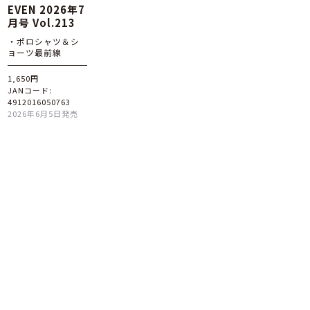
EVEN 2026年7
月号 Vol.213
・ポロシャツ＆シ
ョーツ最前線
1,650円
JANコード:
4912016050763
2026年6月5日発売