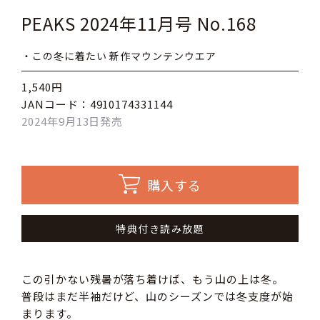
PEAKS 2024年11月号 No.168
・この冬に着たい 新作マウンテンウエア
1,540円
JANコード：4910174331144
2024年9月13日発売
購入する
特典付き読み放題
この引かない残暑が落ち着けば、もう山の上は冬。
普段はまだ半袖だけど、山のシーズンでは冬支度が始
まります。