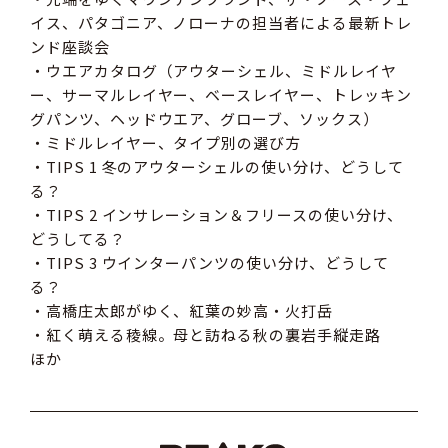
イス、パタゴニア、ノローナの担当者による最新トレ
ンド座談会
・ウエアカタログ（アウターシェル、ミドルレイヤ
ー、サーマルレイヤー、ベースレイヤー、トレッキン
グパンツ、ヘッドウエア、グローブ、ソックス）
・ミドルレイヤー、タイプ別の選び方
・TIPS 1 冬のアウターシェルの使い分け、どうして
る？
・TIPS 2 インサレーション＆フリースの使い分け、
どうしてる？
・TIPS 3 ウインターパンツの使い分け、どうして
る？
・高橋庄太郎がゆく、紅葉の妙高・火打岳
・紅く萌える稜線。母と訪ねる秋の裏岩手縦走路
ほか