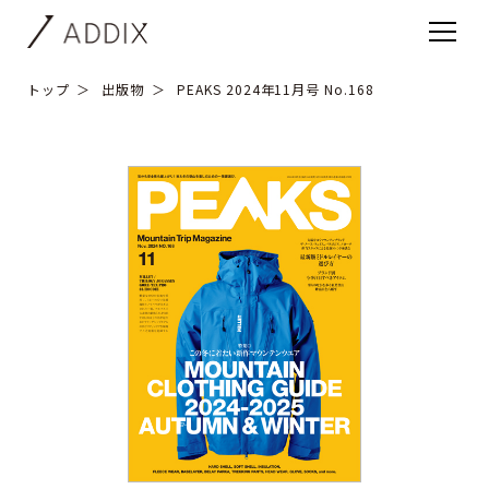
トップ
出版物
PEAKS 2024年11月号 No.168