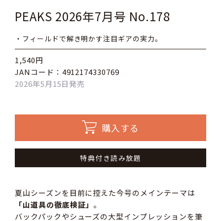
PEAKS 2026年7月号 No.178
・フィールドで解き明かす注目ギアの実力。
1,540円
JANコード：4912174330769
2026年5月15日発売
購入する
特典付き読み放題
夏山シーズンを目前に控えた今号のメインテーマは
「山道具の徹底検証」
。
バックパックやシューズの大型インプレッションを筆