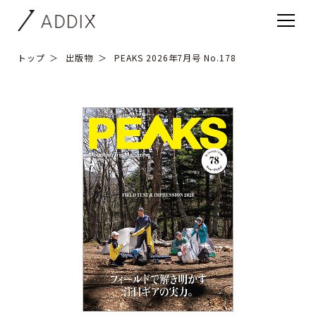
トップ
出版物
PEAKS 2026年7月号 No.178