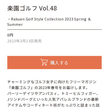
楽園ゴルフ Vol.48
・Rakuen Golf Style Collection 2023 Spring ＆
Summer
0円
2023年3月13日発売
購入する
チャーミングなゴルフ女子に向けたフリーマガジン
『楽園ゴルフ』の2023年春号をお届けします。
パーリーゲイツやアンパスィ、トミーヒルフィガー、
Jリンドバーグといった人気アパレルブランドの最新
アイテムやコーディネート術がたっぷりと詰まった誌