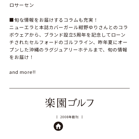
ロサーセン
■旬な情報をお届けするコラムも充実！
ニューエラと本誌カバーガール紺野ゆりさんとのコラ
ボウェアから、ブランド設立5周年を記念してローン
チされたセルフォードのゴルフライン、昨年夏にオー
プンした沖縄のラグジュアリーホテルまで、旬の情報
をお届け！
and more!!
2008年創刊