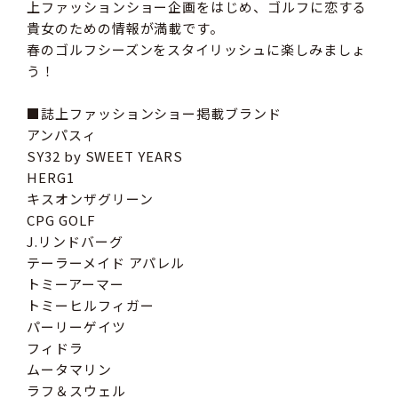
上ファッションショー企画をはじめ、ゴルフに恋する
貴女のための情報が満載です。
春のゴルフシーズンをスタイリッシュに楽しみましょ
う！
■誌上ファッションショー掲載ブランド
アンパスィ
SY32 by SWEET YEARS
HERG1
キスオンザグリーン
CPG GOLF
J.リンドバーグ
テーラーメイド アパレル
トミーアーマー
トミーヒルフィガー
パーリーゲイツ
フィドラ
ムータマリン
ラフ＆スウェル