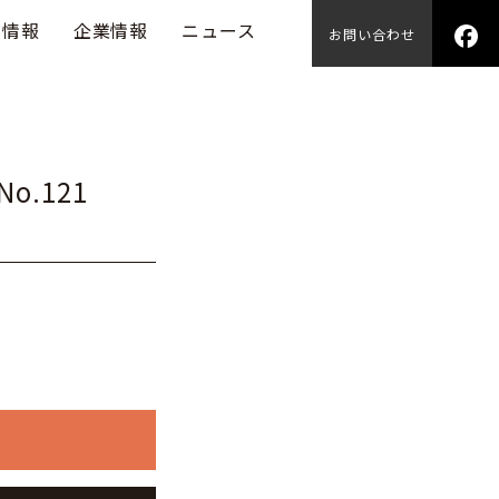
用情報
企業情報
ニュース
お問い合わせ
o.121