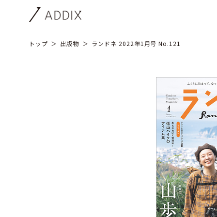
トップ
出版物
ランドネ 2022年1月号 No.121