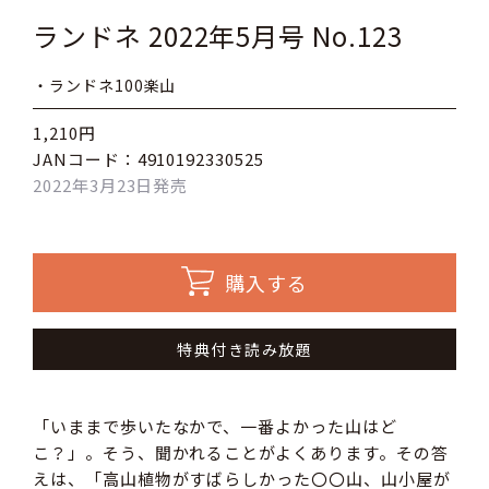
ランドネ 2022年5月号 No.123
・ランドネ100楽山
1,210円
JANコード：4910192330525
2022年3月23日発売
購入する
特典付き読み放題
「いままで歩いたなかで、一番よかった山はど
こ？」。そう、聞かれることがよくあります。その答
えは、「高山植物がすばらしかった〇〇山、山小屋が