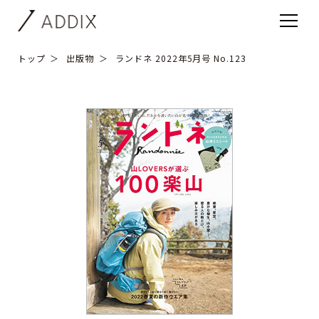
トップ
出版物
ランドネ 2022年5月号 No.123