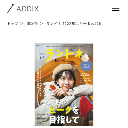
トップ
出版物
ランドネ 2022年11月号 No.126