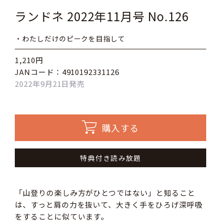
ランドネ 2022年11月号 No.126
・わたしだけのピークを目指して
1,210円
JANコード：4910192331126
2022年9月21日発売
購入する
特典付き読み放題
「山登りの楽しみ方がひとつではない」と知ること
は、すっと肩の力を抜いて、大きく手をひろげ深呼吸
をすることに似ています。