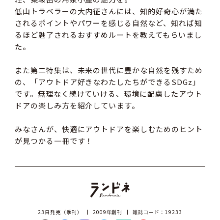
低山トラベラーの大内征さんには、知的好奇心が満た
されるポイントやパワーを感じる自然など、知れば知
るほど魅了されるおすすめルートを教えてもらいまし
た。
また第二特集は、未来の世代に豊かな自然を残すため
の、「アウトドア好きなわたしたちができるSDGz」
です。無理なく続けていける、環境に配慮したアウト
ドアの楽しみ方を紹介しています。
みなさんが、快適にアウトドアを楽しむためのヒント
が見つかる一冊です！
23日発売（季刊）
2009年創刊
雑誌コード：19233