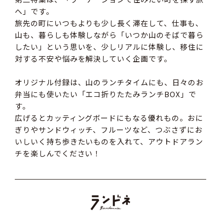
へ」です。
旅先の町にいつもよりも少し長く滞在して、仕事も、
山も、暮らしも体験しながら「いつか山のそばで暮ら
したい」という思いを、少しリアルに体験し、移住に
対する不安や悩みを解決していく企画です。
オリジナル付録は、山のランチタイムにも、日々のお
弁当にも使いたい「エコ折りたたみランチBOX」で
す。
広げるとカッティングボードにもなる優れもの。おに
ぎりやサンドウィッチ、フルーツなど、つぶさずにお
いしいく持ち歩きたいものを入れて、アウトドアラン
チを楽しんでください！