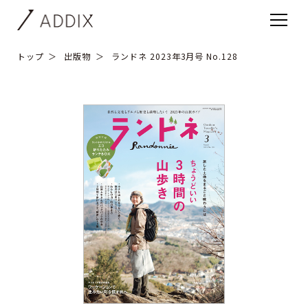
トップ
出版物
ランドネ 2023年3月号 No.128