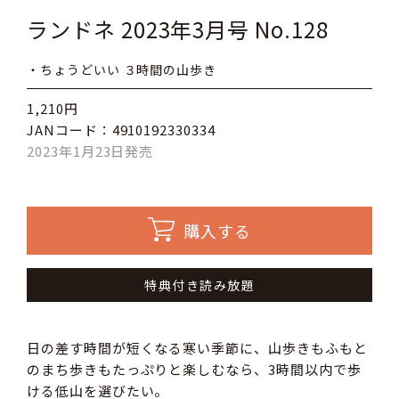
ランドネ 2023年3月号 No.128
・ちょうどいい ３時間の山歩き
1,210円
JANコード：4910192330334
2023年1月23日発売
購入する
特典付き読み放題
日の差す時間が短くなる寒い季節に、山歩きもふもと
のまち歩きもたっぷりと楽しむなら、3時間以内で歩
ける低山を選びたい。