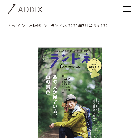
トップ
出版物
ランドネ 2023年7月号 No.130