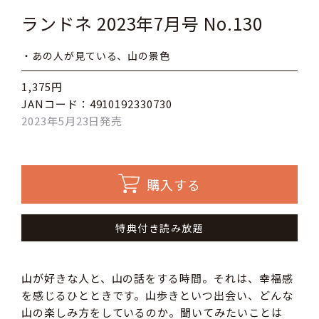
ランドネ 2023年7月号 No.130
・あの人が見ている、山の景色
1,375円
JANコード：4910192330730
2023年5月23日発売
購入する
特典付き読み放題
山が好きな人と、山の話をする時間。それは、幸福感
を感じるひとときです。山歩きといつ出会い、どんな
山の楽しみ方をしているのか。聞いてみたいことは