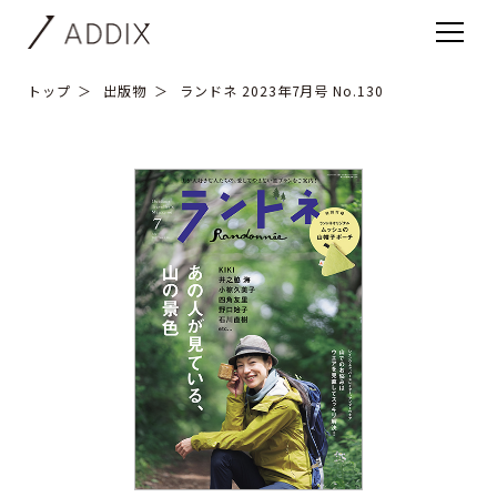
トップ
出版物
ランドネ 2023年7月号 No.130