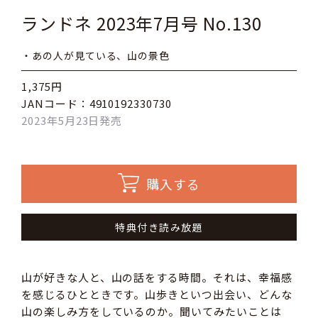
ランドネ 2023年7月号 No.130
・あの人が見ている、山の景色
1,375円
JANコード：4910192330730
2023年5月23日発売
購入する
特典付き読み放題
山が好きな人と、山の話をする時間。それは、幸福感
を感じるひとときです。山歩きといつ出会い、どんな
山の楽しみ方をしているのか。聞いてみたいことは