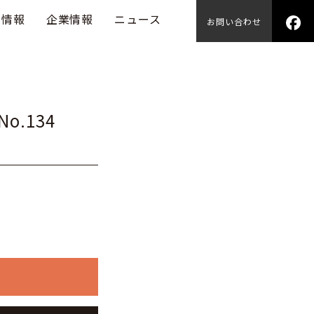
用情報
企業情報
ニュース
お問い合わせ
o.134