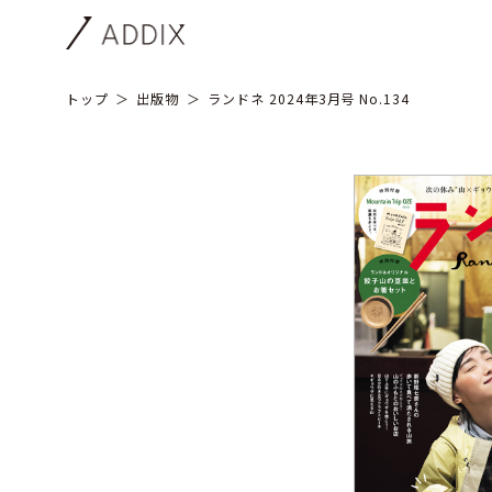
トップ
出版物
ランドネ 2024年3月号 No.134