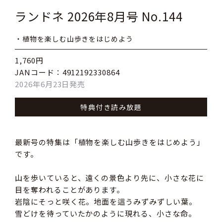
ランドネ 2026年8月号 No.144
・植物を楽しむ山歩きをはじめよう
1,760円
JANコード：4912192330864
2026年6月23日発売
特典付き読み放題
最新号の特集は「植物を楽しむ山歩きをはじめよう」
です。
山を歩いていると、遠くの景色より先に、小さな花に
目を奪われることがあります。
岩陰にそっと咲く花。地面を這うみずみずしい葉。
雪どけを待っていたかのように現れる、小さな命。