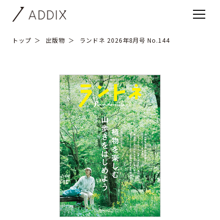
トップ
出版物
ランドネ 2026年8月号 No.144