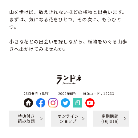
山を歩けば、数えきれないほどの植物と出会います。
まずは、気になる花をひとつ。その次に、もうひと
つ。
小さな花との出会いを探しながら、植物をめぐる山歩
きへ出かけてみませんか。
23日発売（季刊）
2009年創刊
雑誌コード：19233
特典付き
オンライン
定期購読
読み放題
ショップ
(Fujisan)