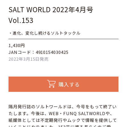
SALT WORLD 2022年4月号
Vol.153
・進化、変化し続けるソルトタックル
1,430円
JANコード：4910154030425
2022年3月15日発売
購入する
隔月発行誌のソルトワールドは、今号をもって終了い
たします。今後は、WEB・FUNQ SALTWORLDや、
紙媒体としては不定期発行やムックで情報を提供して
いくことになりました。153号に渡る長らくのご愛