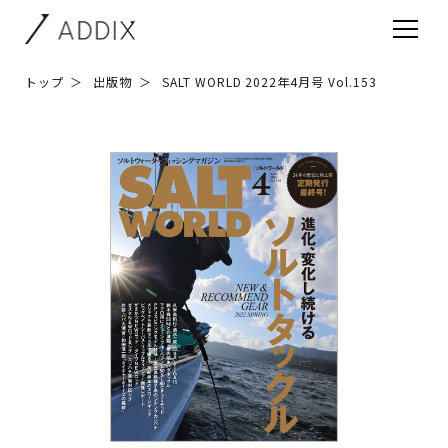
トップ
出版物
SALT WORLD 2022年4月号 Vol.153