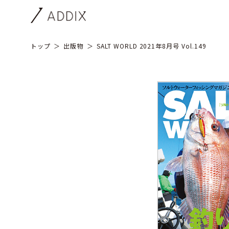
トップ
出版物
SALT WORLD 2021年8月号 Vol.149