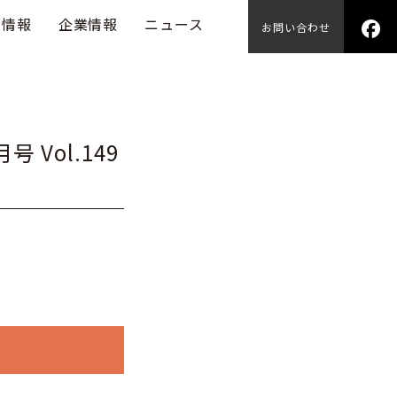
用情報
企業情報
ニュース
お問い合わせ
月号 Vol.149