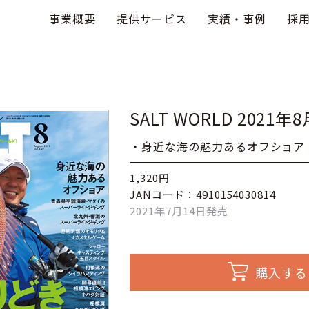
事業概要
提供サービス
実績・事例
採
SALT WORLD 2021年8
・身近な海の魅力あるオフショア
1,320円
JANコード：4910154030814
2021年7月14日発売
購入する