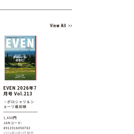
View All
EVEN 2026年7
月号 Vol.213
・ポロシャツ＆シ
ョーツ最前線
1,650円
JANコード:
4912016050763
2026年6月5日発売