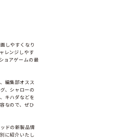
画しやすくなり
ャレンジしやす
ショアゲームの最
て、編集部オスス
グ、シャローの
、キハダなどを
容なので、ぜひ
ッドの新製品情
別に紹介いたし