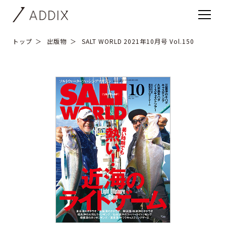
トップ
出版物
SALT WORLD 2021年10月号 Vol.150