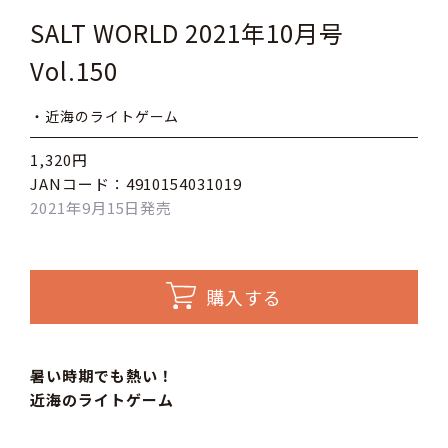
SALT WORLD 2021年10月号
Vol.150
・近海のライトゲーム
1,320円
JANコード：4910154031019
2021年9月15日発売
購入する
暑い時期でも熱い！
近海のライトゲーム