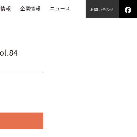
用情報
企業情報
ニュース
お問い合わせ
ol.84