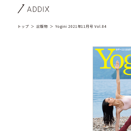
トップ
出版物
Yogini 2021年11月号 Vol.84