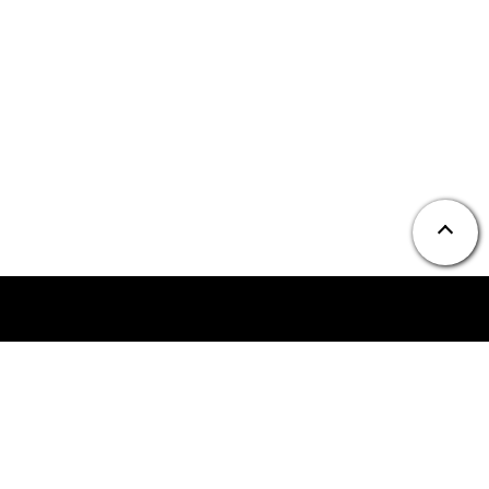
ニュース
お問い合わせ