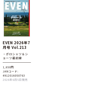
EVEN 2026年7
月号 Vol.213
・ポロシャツ＆シ
ョーツ最前線
1,650円
JANコード:
4912016050763
2026年6月5日発売