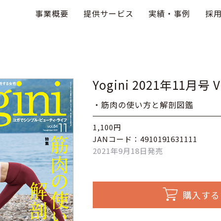
事業概要
提供サービス
実績・事例
採
Yogini 2021年11月号 V
・筋肉の使い方と解剖図鑑
1,100円
JANコード：4910191631111
2021年9月18日発売
購入する