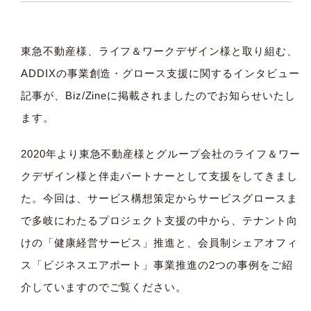
東急不動産様、ライフ＆ワークデザイン様と取り組む、
ADDIXの事業創造・グロース支援に関するインタビュー
記事が、Biz/Zineに掲載されましたのでお知らせいたし
ます。
2020年より東急不動産様とグループ会社のライフ＆ワー
クデザイン様と伴走パートナーとして支援をしてきまし
た。今回は、サービス構想策定からサービスグロースま
で多岐にわたるプロジェクト支援の中から、テナント向
けの「健康経営サービス」推進と、会員制シェアオフィ
ス「ビジネスエアポート」事業推進の2つの事例をご紹
介していますのでご覧ください。