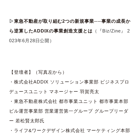
▷
東急不動産が取り組む2つの新規事業──事業の成長か
ら逆算したADDIXの事業創造支援とは
（『Biz/Zine』 2
023年6月28日公開）
【登壇者】（写真左から）
・株式会社ADDIX ソリューション事業部 ビジネスプロ
デュースユニット マネージャー 羽賀亮太
・東急不動産株式会社 都市事業ユニット 都市事業本部
ビル運営事業部 営業運営第一グループ グループリーダ
ー 若松賢太郎氏
・ライフ&ワークデザイン株式会社 マーケティング本部