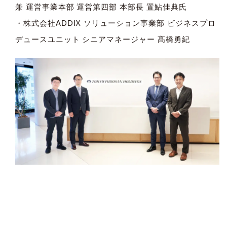
兼 運営事業本部 運営第四部 本部長 置鮎佳典氏
・株式会社ADDIX ソリューション事業部 ビジネスプロ
デュースユニット シニアマネージャー 髙橋勇紀