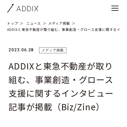
トップ
ニュース
メディア掲載
ADDIXと東急不動産が取り組む、事業創造・グロース支援に関するインタビ
2023.06.28
メディア掲載
ADDIXと東急不動産が取り
組む、事業創造・グロース
支援に関するインタビュー
記事が掲載（Biz/Zine）