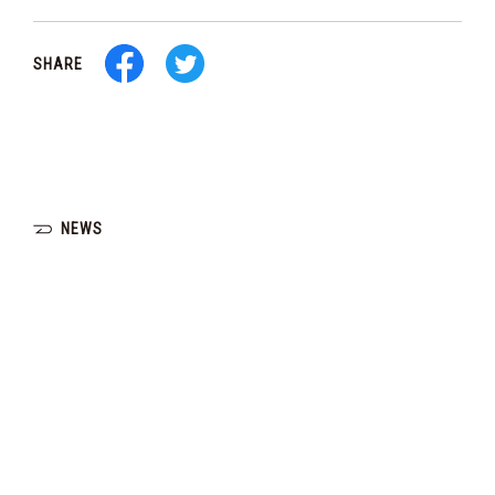
SHARE
NEWS