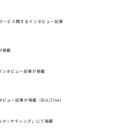
Cサービス関するインタビュー記事
が掲載
るインタビュー記事が掲載
ュー記事が掲載（Biz/Zine）
ルマーケティング」にて掲載