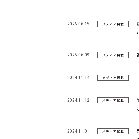
2026.06.15
メディア掲載
2025.06.09
メディア掲載
2024.11.14
メディア掲載
2024.11.12
メディア掲載
2024.11.01
メディア掲載