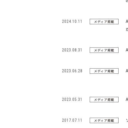
2024.10.11
メディア掲載
2023.08.31
メディア掲載
2023.06.28
メディア掲載
2023.05.31
メディア掲載
2017.07.11
メディア掲載