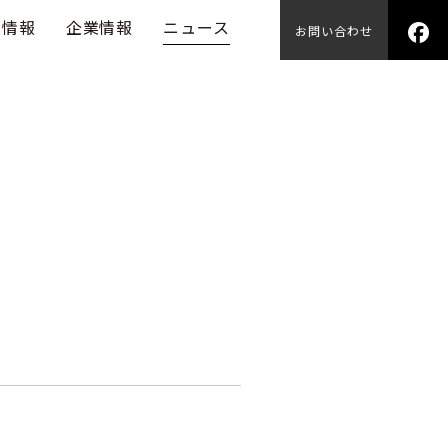
用情報
企業情報
ニュース
お問い合わせ