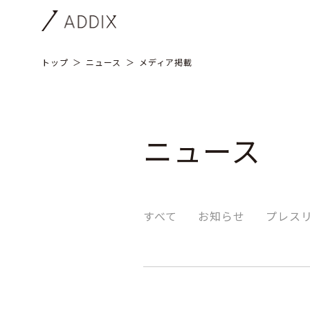
トップ
ニュース
メディア掲載
ニュース
すべて
お知らせ
プレス