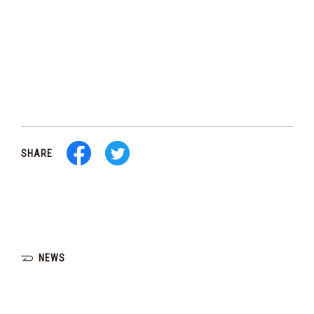
SHARE
NEWS