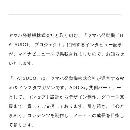
ヤマハ発動機株式会社と取り組む、「ヤマハ発動機
『H
ATSUDO』
プロジェクト」に関するインタビュー記事
が、マイナビニュースで掲載されましたので、お知らせ
いたします。
『HATSUDO』
は、ヤマハ発動機株式会社が運営するW
eb＆インスタマガジンです。ADDIXは共創パートナー
として、コンセプト設計からデザイン制作、グロース支
援まで一貫してご支援しております。引き続き、「心と
きめく」コンテンツを制作し、メディアの成長を目指し
て参ります。