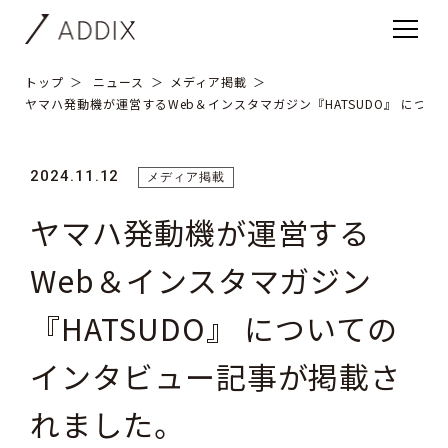
トップ
ニュース
メディア掲載
ヤマハ発動機が運営するWeb＆インスタマガジン『HATSUDO』 につ
2024.11.12
メディア掲載
ヤマハ発動機が運営する
Web＆インスタマガジン
『HATSUDO』 についての
インタビュー記事が掲載さ
れました。