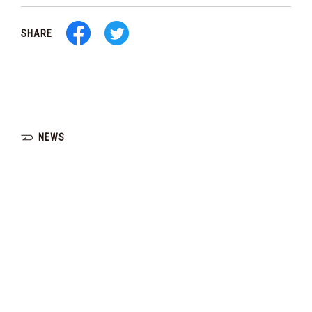
SHARE
NEWS