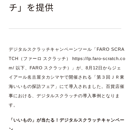
チ」を提供
デジタルスクラッチキャンペーンツール「FARO SCRA
TCH（ファーロ スクラッチ）
https://lp.faro-scratch.co
m/
以下、FARO スクラッチ）」が、8月12日からジェ
イアール名古屋タカシマヤで開催される「第３回ＪＲ東
海いいもの探訪フェア」にて導入されました。百貨店催
事における、デジタルスクラッチの導入事例となりま
す。
「いいもの」が当たる！デジタルスクラッチキャンペー
ン