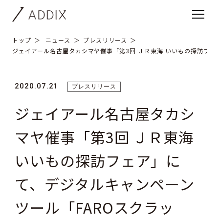
トップ
ニュース
プレスリリース
ジェイアール名古屋タカシマヤ催事「第3回 ＪＲ東海 いいもの探訪フェ
2020.07.21
プレスリリース
ジェイアール名古屋タカシ
マヤ催事「第3回 ＪＲ東海
いいもの探訪フェア」に
て、デジタルキャンペーン
ツール「FAROスクラッ