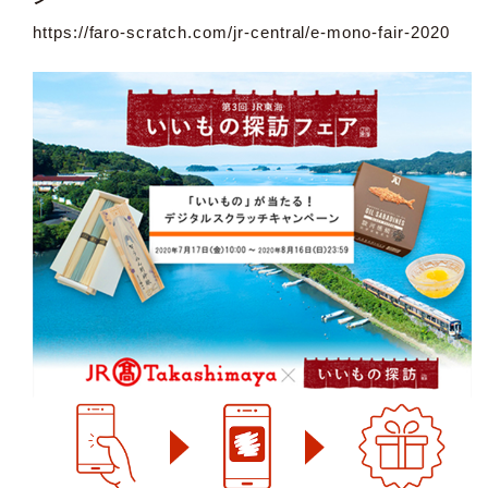
https://faro-scratch.com/jr-central/e-mono-fair-2020