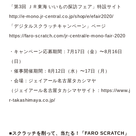
「第3回 ＪＲ東海 いいもの探訪フェア」特設サイト
http://e-mono.jr-central.co.jp/shop/e/efair2020/
「デジタルスクラッチキャンペーン」ページ
https://faro-scratch.com/jr-central/e-mono-fair-2020
・キャンペーン応募期間：7月17日（金）〜8月16日
（日）
・催事開催期間：8月12日（水）〜17日（月）
・会場：ジェイアール名古屋タカシマヤ
（ジェイアール名古屋タカシマヤサイト：
https://www.j
r-takashimaya.co.jp/
■スクラッチを削って、当たる！「FARO SCRATCH」