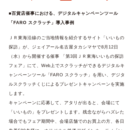
■百貨店催事における、デジタルキャンペーンツール
「FARO スクラッチ」導入事例
ＪＲ東海沿線のご当地情報を紹介するサイト「いいもの
探訪」が、ジェイアール名古屋タカシマヤで8月12日
（水）から開催する催事 「第3回ＪＲ東海いいもの探訪
フェア」にて、Web上でスクラッチができるデジタルキ
ャンペーンツール「FARO スクラッチ」を用い、デジタ
ルスクラッチくじによるプレゼントキャンペーンを実施
します。
キャンペーンに応募して、アタリが出ると、会場にて
「いいもの」をプレゼントします。残念ながらハズレた
場合でもフェア期間中、会場店舗でのお買上の方、各日