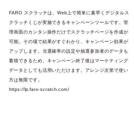
FARO スクラッチは、Web上で簡単に素早くデジタルス
クラッチくじが実施できるキャンペーンツールです。管
理画面のカンタン操作だけでスクラッチページを作成が
可能。その場で結果がすぐわかり、キャンペーン効果が
アップします。当選確率の設定や抽選参加者のデータも
蓄積できるため、キャンペーン終了後はマーケティング
データとしても活用いただけます。アレンジ次第で使い
方は無限です。
https://lp.faro-scratch.com/