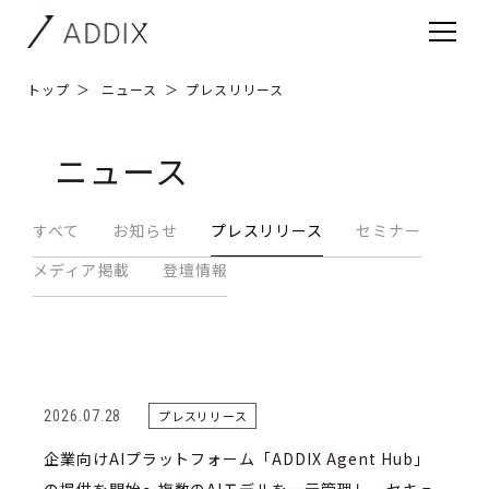
トップ
ニュース
プレスリリース
ニュース
すべて
お知らせ
プレスリリース
セミナー
メディア掲載
登壇情報
2026.07.28
プレスリリース
企業向けAIプラットフォーム「ADDIX Agent Hub」