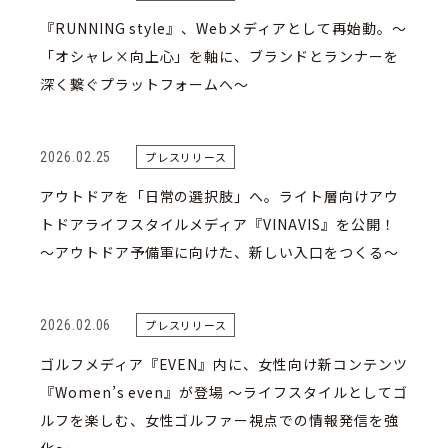
『RUNNING style』、Webメディアとして再始動。〜
「オシャレ×向上心」を軸に、ブランドとランナーを
深く繋ぐプラットフォームへ〜
2026.02.25
プレスリリース
アウトドアを「日常の選択肢」へ。ライト層向けアウ
トドアライフスタイルメディア『VINAVIS』を公開！
～アウトドア予備軍に向けた、新しい入口をつくる〜
2026.02.06
プレスリリース
ゴルフメディア『EVEN』内に、女性向け新コンテンツ
『Women’s even』が登場 〜ライフスタイルとしてゴ
ルフを楽しむ、女性ゴルファー視点での情報発信を強