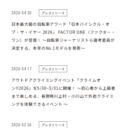
2026.04.20
プレスリリース
日本最大級の自転車アワード「日本バイシクル・オ
ブ・ザ・イヤー 2026」 FACTOR ONE（ファクター・
ワン）が受賞！ 〜自転車ジャーナリストら選考委員が
決定する、本年のNo.1モデルを発表〜
2026.04.17
プレスリリース
アウトドアクライミングイベント「クライムオ
ン!!2026」を5/30~5/31に開催！ 〜初心者から上級者
まで楽しめる、長野県川上村・小川山で外岩クライミ
ングを体験できるイベント 〜
2026.02.26
プレスリリース