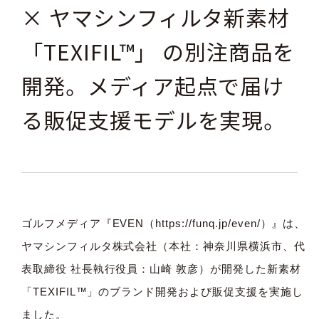
× ヤマシンフィルタ新素材
「TEXIFIL™」 の別注商品を
開発。メディア起点で届け
る販促支援モデルを実現。
ゴルフメディア『EVEN（
https://funq.jp/even/
）』は、
ヤマシンフィルタ株式会社（本社：神奈川県横浜市、代
表取締役 社長執行役員：山崎 敦彦）が開発した新素材
「TEXIFIL™」のブランド開発および販促支援を実施し
ました。