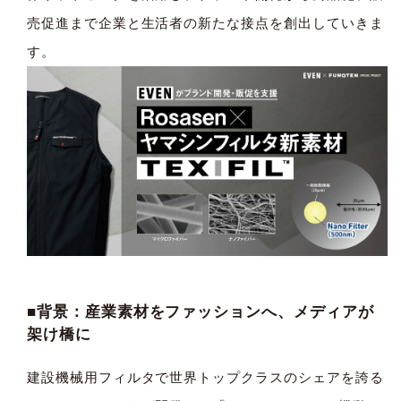
売促進まで企業と生活者の新たな接点を創出していきま
す。
■背景：産業素材をファッションへ、メディアが
架け橋に
建設機械用フィルタで世界トップクラスのシェアを誇る