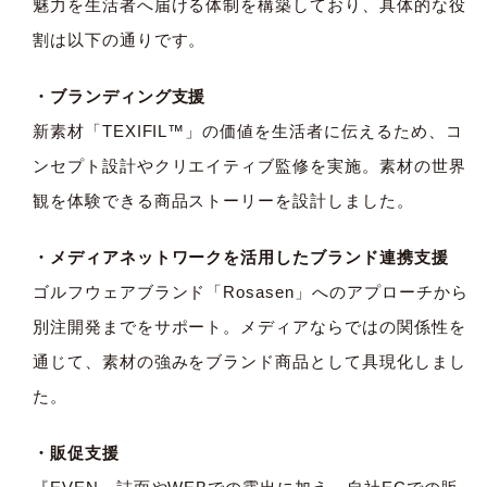
魅力を生活者へ届ける体制を構築しており、具体的な役
割は以下の通りです。
・ブランディング支援
新素材「TEXIFIL™」の価値を生活者に伝えるため、コ
ンセプト設計やクリエイティブ監修を実施。素材の世界
観を体験できる商品ストーリーを設計しました。
・メディアネットワークを活用したブランド連携支援
ゴルフウェアブランド「Rosasen」へのアプローチから
別注開発までをサポート。メディアならではの関係性を
通じて、素材の強みをブランド商品として具現化しまし
た。
・販促支援