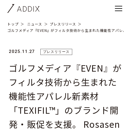
トップ
ニュース
プレスリリース
ゴルフメディア『EVEN』がフィルタ技術から生まれた機能性アパレル新素材「
2025.11.27
プレスリリース
ゴルフメディア『EVEN』が
フィルタ技術から生まれた
機能性アパレル新素材
「TEXIFIL™」のブランド開
発・販促を支援。 Rosasen