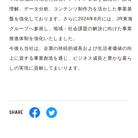
理解、データ分析、コンテンツ制作力を活かした事業基
盤を強化しております。さらに2024年8月には、JR東海
グループへ参画し、地域・社会課題の解決に向けた事業
推進体制を強化いたしました。
今後も当社は、企業の持続的成長および生活者価値の向
上に資する事業創造を通じ、ビジネス成長と豊かな暮ら
しの実現に貢献してまいります。
SHARE