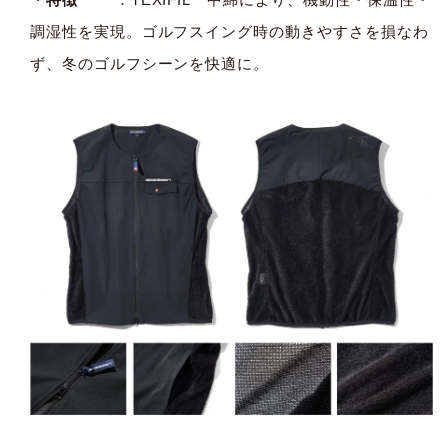
調湿性を実現。ゴルフスイング時の動きやすさを損なわ
ず、冬のゴルフシーンを快適に。