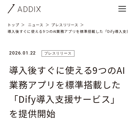
トップ
ニュース
プレスリリース
導入後すぐに使える9つのAI業務アプリを標準搭載した「Dify導入支援
2026.01.22
プレスリリース
導入後すぐに使える9つのAI
業務アプリを標準搭載した
「Dify導入支援サービス」
を提供開始