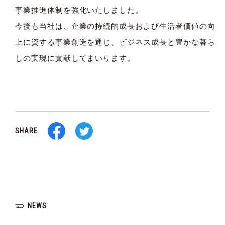
事業推進体制を強化いたしました。
今後も当社は、企業の持続的成⻑および⽣活者価値の向
上に資する事業創造を通じ、ビジネス成⻑と豊かな暮ら
しの実現に貢献してまいります。
SHARE
NEWS