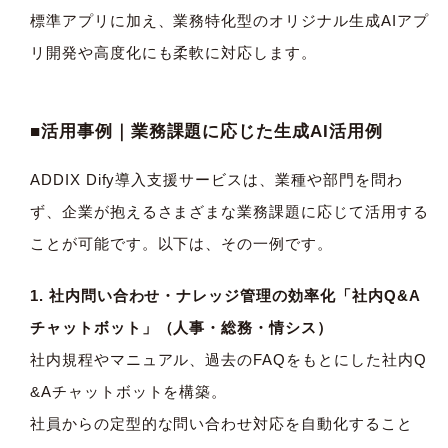
標準アプリに加え、業務特化型のオリジナル生成AIアプ
リ開発や高度化にも柔軟に対応します。
■活用事例｜業務課題に応じた生成AI活用例
ADDIX Dify導入支援サービスは、業種や部門を問わ
ず、企業が抱えるさまざまな業務課題に応じて活用する
ことが可能です。以下は、その一例です。
1. 社内問い合わせ・ナレッジ管理の効率化「社内Q&A
チャットボット」（人事・総務・情シス）
社内規程やマニュアル、過去のFAQをもとにした社内Q
&Aチャットボットを構築。
社員からの定型的な問い合わせ対応を自動化すること