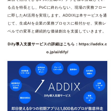
る点を特長とし、PoCに終わらない、現場の実務フロー
に即したAI活用を実現します。ADDIXは本サービスを通
じて、生成AIを企業の業務プロセスに根付かせ、実務レ
ベルでの変革と継続的な価値創出を支援していきます。
Dify導入支援サービスの詳細はこちら：
https://addix.c
o.jp/ai/dify/