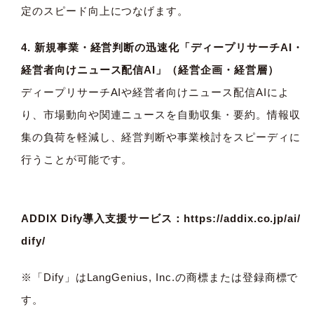
定のスピード向上につなげます。
4. 新規事業・経営判断の迅速化「ディープリサーチAI・
経営者向けニュース配信AI」（経営企画・経営層）
ディープリサーチAIや経営者向けニュース配信AIによ
り、市場動向や関連ニュースを自動収集・要約。情報収
集の負荷を軽減し、経営判断や事業検討をスピーディに
行うことが可能です。
ADDIX Dify導入支援サービス：
https://addix.co.jp/ai/
dify/
※「Dify」はLangGenius, Inc.の商標または登録商標で
す。