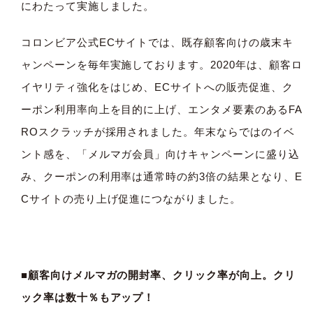
にわたって実施しました。
コロンビア公式ECサイトでは、既存顧客向けの歳末キ
ャンペーンを毎年実施しております。2020年は、顧客ロ
イヤリティ強化をはじめ、ECサイトへの販売促進、ク
ーポン利用率向上を目的に上げ、エンタメ要素のあるFA
ROスクラッチが採用されました。年末ならではのイベ
ント感を、「メルマガ会員」向けキャンペーンに盛り込
み、クーポンの利用率は通常時の約3倍の結果となり、E
Cサイトの売り上げ促進につながりました。
■顧客向けメルマガの開封率、クリック率が向上。クリ
ック率は数十％もアップ！