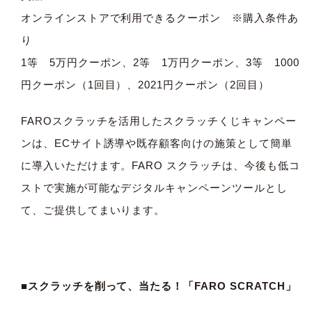
オンラインストアで利用できるクーポン ※購入条件あ
り
1等 5万円クーポン、2等 1万円クーポン、3等 1000
円クーポン（1回目）、2021円クーポン（2回目）
FAROスクラッチを活用したスクラッチくじキャンペー
ンは、ECサイト誘導や既存顧客向けの施策として簡単
に導入いただけます。FARO スクラッチは、今後も低コ
ストで実施が可能なデジタルキャンペーンツールとし
て、ご提供してまいります。
■スクラッチを削って、当たる！「FARO SCRATCH」