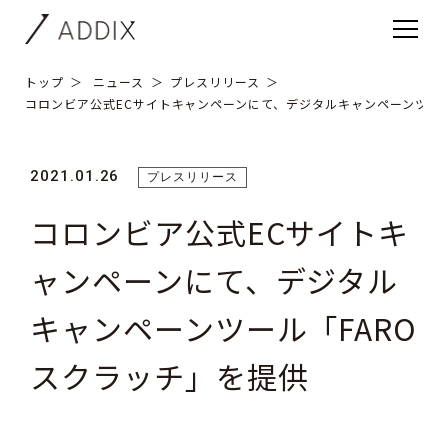
トップ
ニュース
プレスリリース
コロンビア公式ECサイトキャンペーンにて、デジタルキャンペーンツール
2021.01.26
プレスリリース
コロンビア公式ECサイトキ
ャンペーンにて、デジタル
キャンペーンツール「FARO
スクラッチ」を提供