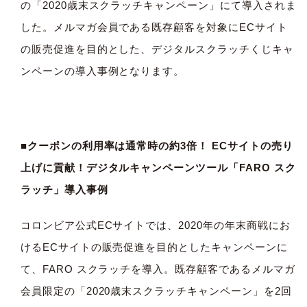
の「2020歳末スクラッチキャンペーン」にて導入されま
した。メルマガ会員である既存顧客を対象にECサイト
の販売促進を目的とした、デジタルスクラッチくじキャ
ンペーンの導入事例となります。
■クーポンの利用率は通常時の約3倍！ ECサイトの売り
上げに貢献！デジタルキャンペーンツール「FARO スク
ラッチ」導入事例
コロンビア公式ECサイトでは、2020年の年末商戦にお
けるECサイトの販売促進を目的としたキャンペーンに
て、FARO スクラッチを導入。既存顧客であるメルマガ
会員限定の「2020歳末スクラッチキャンペーン」を2回