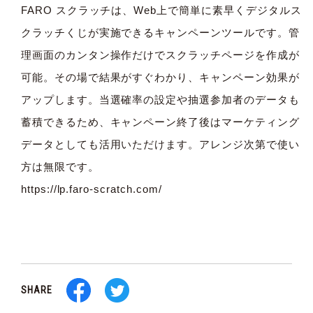
FARO スクラッチは、Web上で簡単に素早くデジタルス
クラッチくじが実施できるキャンペーンツールです。管
理画面のカンタン操作だけでスクラッチページを作成が
可能。その場で結果がすぐわかり、キャンペーン効果が
アップします。当選確率の設定や抽選参加者のデータも
蓄積できるため、キャンペーン終了後はマーケティング
データとしても活用いただけます。アレンジ次第で使い
方は無限です。
https://lp.faro-scratch.com/
SHARE