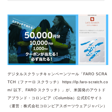
デジタルスクラッチキャンペーンツール「FARO SCRA
TCH（ファーロ スクラッチ）
https://lp.faro-scratch.co
m/
以下、FARO スクラッチ）」が、米国発のアウトド
アブランド・コロンビア（Columbia）公式ECサイト
（運営：株式会社コロンビアスポーツウェアジャパン）