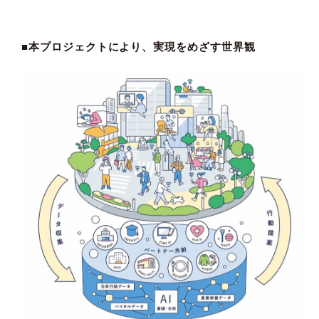
■本プロジェクトにより、実現をめざす世界観