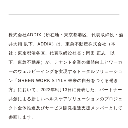
株式会社ADDIX（所在地：東京都港区、代表取締役：酒
井大輔 以下、ADDIX）は、東急不動産株式会社（本
社：東京都渋谷区、代表取締役社長：岡田 正志 以
下、東急不動産）が、テナント企業の価値向上とワーカ
ーのウェルビーイングを実現するトータルソリューショ
ン「GREEN WORK STYLE 未来の自分をつくる働き
方」において、2022年5月13日に発表した、パートナー
共創による新しいヘルスケアソリューションのプロジェ
クト全体推進及びサービス開発推進支援メンバーとして
参画します。