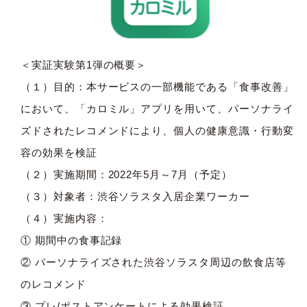
＜実証実験第1弾の概要＞
（１）目的：本サービスの一部機能である「食事改善」
において、「カロミル」アプリを用いて、パーソナライ
ズドされたレコメンドにより、個人の健康意識・行動変
容の効果を検証
（２）実施期間：2022年5月～7月（予定）
（３）対象者：渋谷ソラスタ入居企業ワーカー
（４）実施内容：
① 期間中の食事記録
② パーソナライズされた渋谷ソラスタ周辺の飲食店等
のレコメンド
③ プレ/ポストアンケートによる効果検証