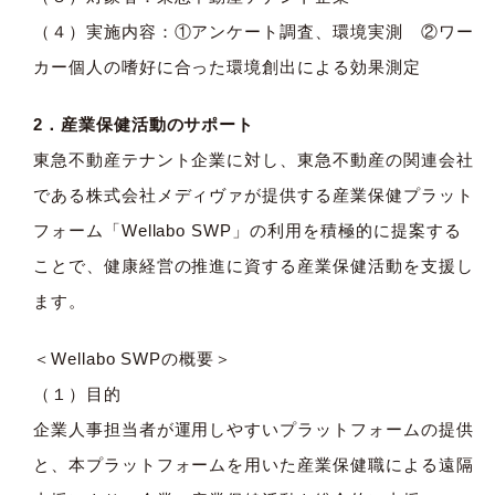
（４）実施内容：①アンケート調査、環境実測 ②ワー
カー個人の嗜好に合った環境創出による効果測定
2．産業保健活動のサポート
東急不動産テナント企業に対し、東急不動産の関連会社
である株式会社メディヴァが提供する産業保健プラット
フォーム「Wellabo SWP」の利用を積極的に提案する
ことで、健康経営の推進に資する産業保健活動を支援し
ます。
＜Wellabo SWPの概要＞
（１）目的
企業人事担当者が運用しやすいプラットフォームの提供
と、本プラットフォームを用いた産業保健職による遠隔