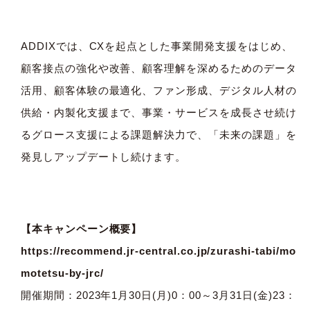
ADDIXでは、CXを起点とした事業開発支援をはじめ、
顧客接点の強化や改善、顧客理解を深めるためのデータ
活用、顧客体験の最適化、ファン形成、デジタル人材の
供給・内製化支援まで、事業・サービスを成長させ続け
るグロース支援による課題解決力で、「未来の課題」を
発見しアップデートし続けます。
【本キャンペーン概要】
https://recommend.jr-central.co.jp/zurashi-tabi/mo
motetsu-by-jrc/
開催期間：2023年1月30日(月)0：00～3月31日(金)23：