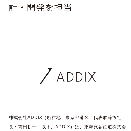
計・開発を担当
株式会社ADDIX（所在地：東京都港区、代表取締役社
長：前田耕一 以下、ADDIX）は、東海旅客鉄道株式会