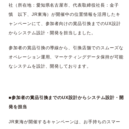
社（所在地：愛知県名古屋市、代表取締役社長：金子
慎 以下、JR東海）が開催中の位置情報を活用したキ
ャンペーンにて、参加者向けの賞品引換までのUX設計
からシステム設計・開発を担当しました。
参加者の賞品引換の導線から、引換店舗でのスムーズな
オペレーション運用、マーケティングデータ保持が可能
なシステムを設計、開発しております。
■参加者の賞品引換までのUX設計からシステム設計・開
発を担当
JR東海が開催するキャンペーンは、お手持ちのスマー