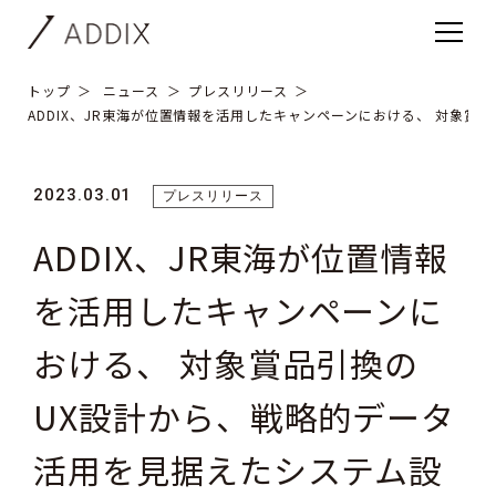
トップ
ニュース
プレスリリース
ADDIX、JR東海が位置情報を活用したキャンペーンにおける、 対象
2023.03.01
プレスリリース
ADDIX、JR東海が位置情報
を活用したキャンペーンに
おける、 対象賞品引換の
UX設計から、戦略的データ
活用を見据えたシステム設