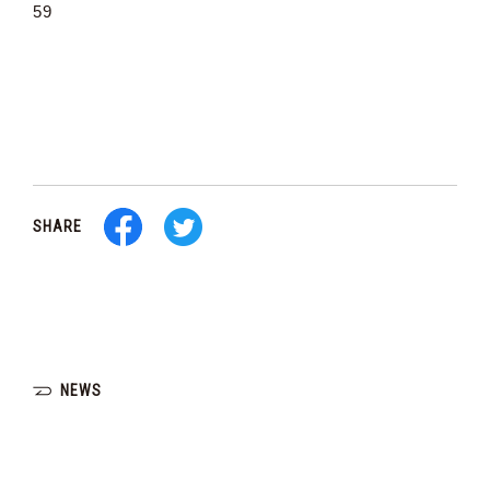
59
SHARE
NEWS