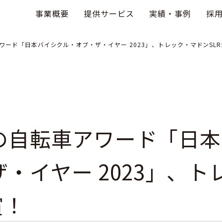
事業概要
提供サービス
実績・事例
採
ワード「日本バイシクル・オブ・ザ・イヤー 2023」、トレック・マドンSL
の自転車アワード「日本
・イヤー 2023」、
賞！