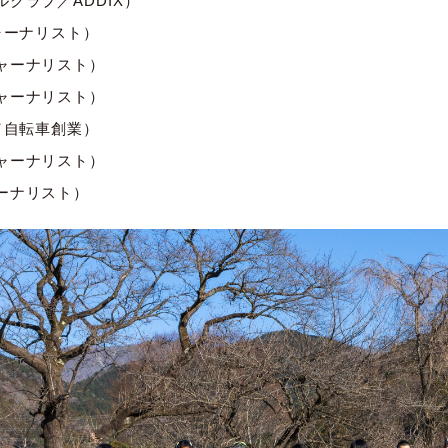
クラブ／ADDIX）
ャーナリスト）
ャーナリスト）
ャーナリスト）
／自転車創業）
ャーナリスト）
ーナリスト）