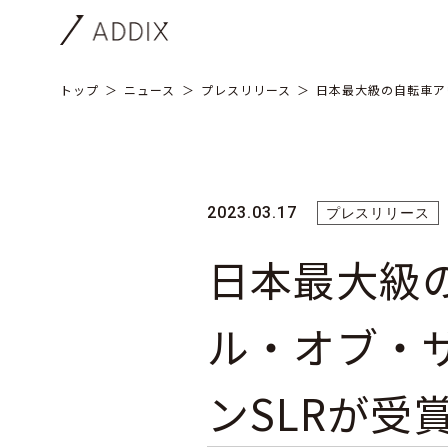
トップ
ニュース
プレスリリース
日本最大級の自転車ア
2023.03.17
プレスリリース
日本最大級
ル・オブ・ザ
ンSLRが受