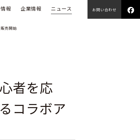
用情報
企業情報
ニュース
お問い合わせ
を販売開始
心者を応
るコラボア