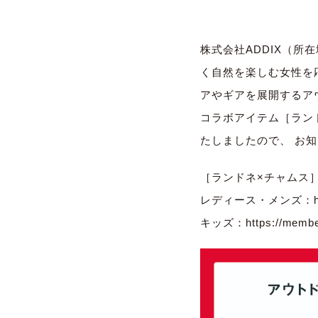
株式会社ADDIX（所
く自然を楽しむ女性を
アやギアを展開するア
コラボアイテム［ランド
たしましたので、 お
［ランドネ×チャムス
レディース・メンズ：
キッズ：
https://membe