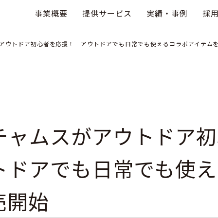
事業概要
提供サービス
実績・事例
採
アウトドア初心者を応援！ アウトドアでも日常でも使えるコラボアイテム
チャムスがアウトドア初
トドアでも日常でも使え
売開始