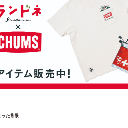
至った背景