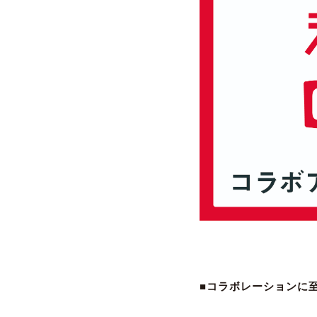
■コラボレーションに