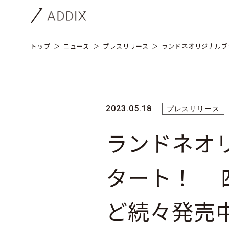
トップ
ニュース
プレスリリース
ランドネオリジナルブ
2023.05.18
プレスリリース
ランドネオ
タート！ 
ど続々発売