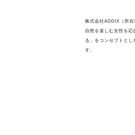
株式会社ADDIX（所
自然を楽しむ女性を応
る」をコンセプトとし
す。