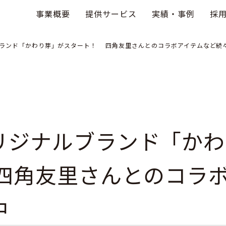
事業概要
提供サービス
実績・事例
採
ランド「かわり芽」がスタート！ 四角友里さんとのコラボアイテムなど続
リジナルブランド「かわ
四角友里さんとのコラ
中