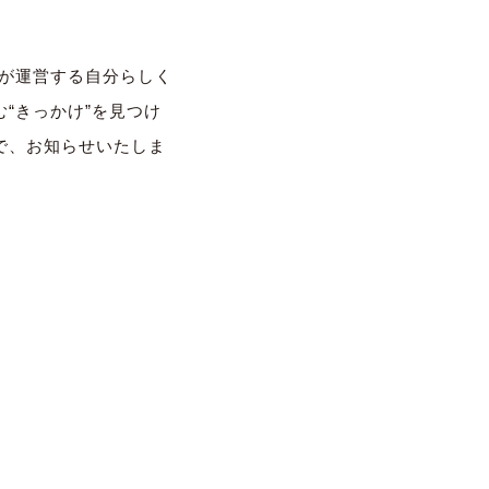
）が運営する自分らしく
“きっかけ”を見つけ
で、お知らせいたしま