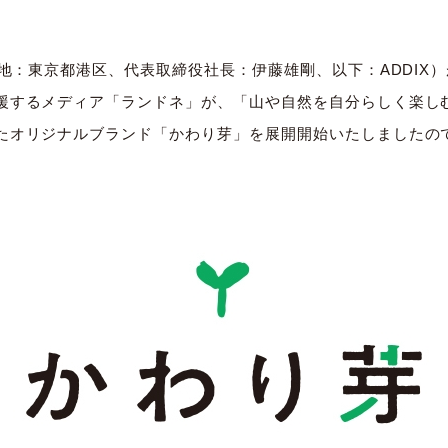
在地：東京都港区、代表取締役社長：伊藤雄剛、以下：ADDIX
援するメディア「ランドネ」が、「山や自然を自分らしく楽しむ
たオリジナルブランド「かわり芽」を展開開始いたしましたの