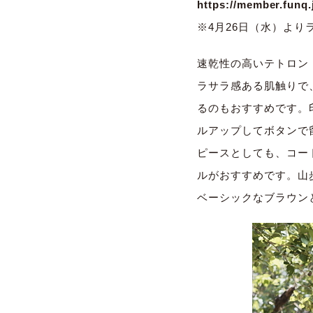
https://member.funq
※4月26日（水）よりラ
速乾性の高いテトロン
ラサラ感ある肌触りで
るのもおすすめです。
ルアップしてボタンで
ピースとしても、コー
ルがおすすめです。山
ベーシックなブラウン